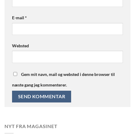
E-mail
*
Websted
Gem mit navn, mail og websted i denne browser til
næste gang jeg kommenterer.
NYT FRA MAGASINET