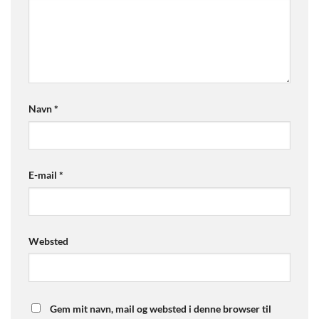
Navn
*
E-mail
*
Websted
Gem mit navn, mail og websted i denne browser til