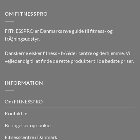
OM FITNESSPRO
FITNESSPRO er Danmarks nye guide til fitness- og
trÃ¦ningsudstyr.
Danskerne elsker fitness - bÃ¥de i centre og derhjemme. Vi
vejleder dig til at finde de rette produkter til de bedste priser.
INFORMATION
Om FITNESSPRO
Kontakt os
Betingelser og cookies
Fitnesscentre i Danmark