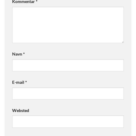
Kommentar
*
Navn
*
E-mail
*
Websted