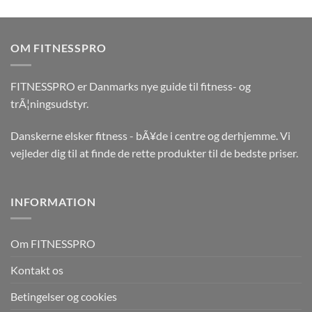
OM FITNESSPRO
FITNESSPRO er Danmarks nye guide til fitness- og
trÃ¦ningsudstyr.
Danskerne elsker fitness - bÃ¥de i centre og derhjemme. Vi
vejleder dig til at finde de rette produkter til de bedste priser.
INFORMATION
Om FITNESSPRO
Kontakt os
Betingelser og cookies